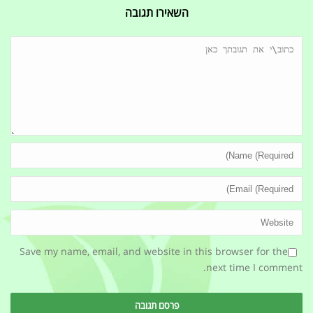
השאירו תגובה
Save my name, email, and website in this browser for the
next time I comment.