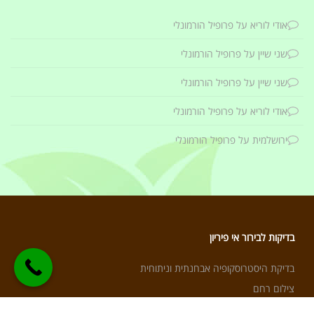
אודי לוריא
על
פרופיל הורמונלי
שני שיין
על
פרופיל הורמונלי
שני שיין
על
פרופיל הורמונלי
אודי לוריא
על
פרופיל הורמונלי
ירושלמית
על
פרופיל הורמונלי
בדיקות לבירור אי פיריון
בדיקת היסטרוסקופיה אבחנתית וניתוחית
צילום רחם
פרופיל הורמונלי