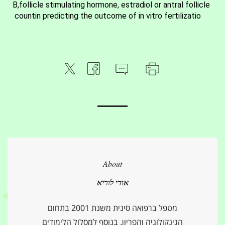
B,follicle stimulating hormone, estradiol or antral follicle
countin predicting the outcome of in vitro fertilizatio
About
אודי לוריא
מטפל ברפואה סינית משנת 2001 בתחום
הגינקולוגיה והפריון. בנוסף למסלול הלימודים