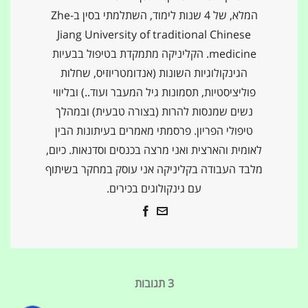
המלא, של 4 שנות לימוד, השתלמתי בסין ב-Zhe
Jiang University of traditional Chinese
medicine. הקליניקה מתמקדת בטיפול בבעיות
הגינקולוגיות השונות (אנדומטריוזיס, שחלות
פוליציסטיות, תסמונות גיל המעבר ועוד..) ובליווי
נשים שמנסות להרות (בצורה טבעית) ובמהלך
טיפולי הפריון. פרסמתי מאמרים בעיתונות הבין
לאומית והארצית ואני מרצה בכנסים וסדנאות. כיום,
מלבד העבודה בקליניקה אני עוסק במחקר בשיתוף
עם גינקולוגים בכירים.
3 תגובות