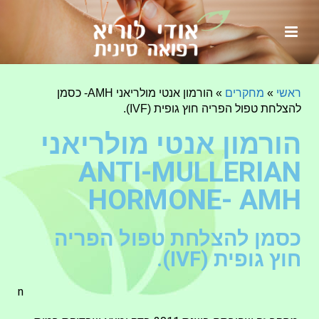
ראשי
»
מחקרים
»
הורמון אנטי מולריאני AMH- כסמן
להצלחת טפול הפריה חוץ גופית (IVF).
הורמון אנטי מולריאני
ANTI-MULLERIAN
HORMONE- AMH
כסמן להצלחת טפול הפריה
חוץ גופית (IVF).
n