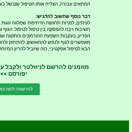
המתאים עבורה, הצליח אותו הטיפול שנכשל בע
דבר נוסף שחשוב להדגיש:
לעיתים, למרות תחושת הדחיפות שמלווה זוגות 
חשיבות רבה להפסקה בין טיפול לטיפול. הגוף ו
הפריון, בעקבות השפעת ההורמונים והתקווה שמבי
מאפשרים לגוף ולנפש להתאושש, להתחזק ולהתאז
הבא לטיפול אפקטיבי, כזה שיוביל להריון המיוחל
מוזמנים להרשם לניוזלטר ולקבל ע
יפורסם >>
להרשמה לחצו כאן