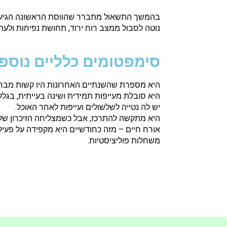
נוטה לסבול ממצב רוח ירוד, תחושת נפיחות ולעת
סימפטומים כלליים נוספ
היא מספרת שהשנתיים האחרונות היו קשות מבחי
היא סובלת מעייפות תמידית ושינה בעייתית, ב
יש לה נטייה לשלשולים ועייפות לאחר האוכל.
היא מתקשה להתרכז, אבל כשמצליחה הזיכרון שלה
אורח חיים – מזה כחודשיים היא מקפידה על פע
משחלות פוליציסטיות.