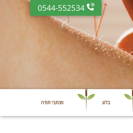
0544-552534
בלוג
מכתבי תודה