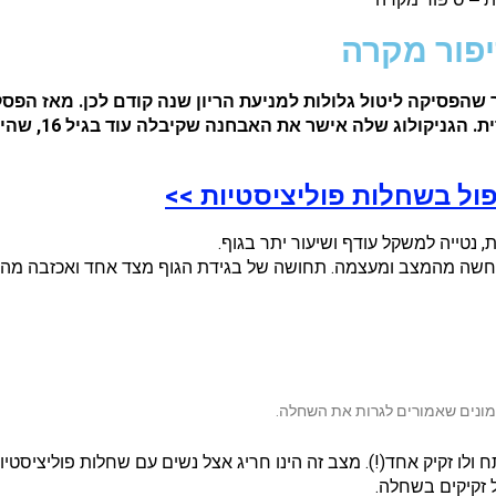
יפור מקרה
 אישר את האבחנה שקיבלה עוד בגיל 16, שהיא סובלת משחלות פוליציסטיות.
ול בשחלות פוליציסטיות >>
נטייה למשקל עודף ושיעור יתר בגוף.
חשה מהמצב ומעצמה. תחושה של בגידת הגוף מצד אחד ואכזבה מהרפ
מונים שאמורים לגרות את השחלה.
ולו זקיק אחד(!). מצב זה הינו חריג אצל נשים עם שחלות פוליציסטי
 זקיקים בשחלה.