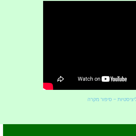
יציסטיות – סיפור מקרה