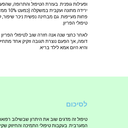
ופעילות גופנית. בעזרת הטיפול והתרופה, שהפע
ירידה מ
פחות מעייפות. גם מבחינה נפשית ניכר שיפור, 
טיפולי הפריון.
לאחר כחצי שנה אנה חזרה שוב לטיפולי הפריון 
דומה, אך הפעם נוצרת תגובה וזקיק אחד מתחי
והיא היום אמא לילד בריא.
לסיכום
טיפול זה מדגים שוב את היתרון שבשילוב רפוא
המערבית. בעקבות טיפולי התמיכה והחיזוק שקיב