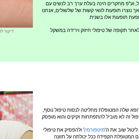
ל, וע"פ מחקרים הינה בעלת ערך רב לנשים עם
 נוצרו תופעות לוואי קשות של שלשולים, אנחנו
ופעת תופעות אלו בשנית.
לאחר תקופה של טיפולי חיזוק וירידה במשקל.
דיקור לט
ופא שלה המטופלת מחליטה לנסות טיפול נוסף,
יפול זה לא מוביל להתפתחות זקיקים והוא מופסק.
ליטול שוב את ה’
מיטפורמין
‘ ולהפסיק את טיפולי
 המטופלת הקפידה ככל יכולתה על תזונה