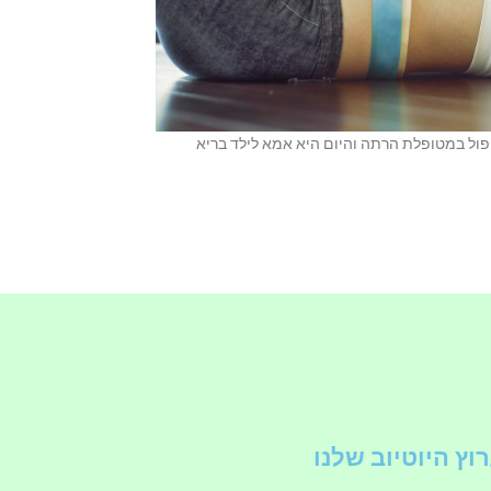
ול במטופלת הרתה והיום היא אמא לילד בריא
וץ היוטיוב שלנו