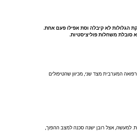
ואה המערבית מצד שני, מכיוון שהטיפולים
ות. למעשה, אצל רובן ישנה סכנה למצב ההפוך,