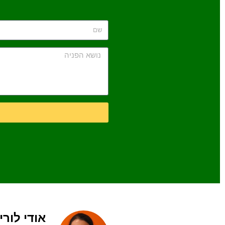
אודי לורי