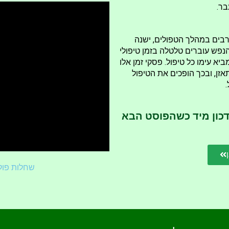
בר.
רבים במהלך הטפולים, ישנה
הנפש עוברים טלטלה בזמן טיפולי
א עימו כל טיפול. פסקי זמן אלו
ן, ובכך הופכים את הטיפול
.
דכון מיד כשהפוסט הבא
שחלות פול