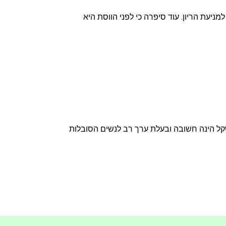
, היא טופלה בגלולות למניעת הריון. עוד סיפרה כי לפני הווסת היא
קל הינה חשובה ובעלת ערך רב לנשים הסובלות