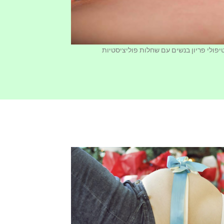
יפולי פריון בנשים עם שחלות פוליציסטיות