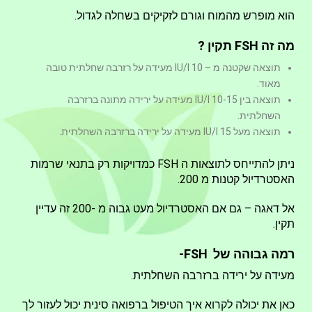
הוא מופרש מהמוח וגורם לזקיקים בשחלה לגדול.
מה זה FSH תקין ?
תוצאה שקטנה מ – 10 IU/l מעידה על רזרבה שחלתית טובה
מאוד.
תוצאה בין 10-15 IU/l מעידה על ירידה מתונה ברזרבה
השחלתית.
תוצאה מעל 15 IU/l מעידה על ירידה ברזרבה השחלתית.
ניתן להתייחס לתוצאות ה FSH כמדויקות רק בתנאי שרמות
האסטרדיול קטנות מ 200.
אל דאגה – גם אם האסטרדיול מעט גבוה מ -200 זה עדיין
תקין.
רמה גבוהה של FSH-
מעידה על ירידה ברזרבה השחלתית.
כאן את יכולה לקרוא איך הטיפול ברפואה סינית יכול לעזור לך