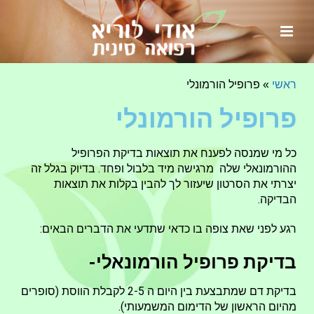
ראשי
»
פרופיל הורמונלי
פרופיל הורמונלי
כל מי שמנסה לפענח את תוצאות בדיקת הפרופיל
ההורמונאלי שלה מרגישה מיד בלבול ופחד. בדיוק בגלל זה
יצרתי את הסרטון שיעזור לך להבין בקלות את תוצאות
הבדיקה.
רגע לפני שאת צופה בו כדאי שתדעי את הדברים הבאים:
בדיקת פרופיל הורמונאלי-
בדיקת דם שמתבצעת בין היום ה 2-5 לקבלת הווסת (סופרים
מהיום הראשון של הדימום המשמעותי).