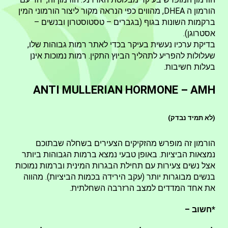
הורמון ה DHEA, מהווים כפי הנראה מקור ליצור הורמוני המין
ברקמות השונות בגוף (בגברים – טסטוסטרון ובנשים –
אסטרוגן).
בדיקת ערכיו נעשית בעיקר בכדי לאתר רמות גבוהות שלו,
שעלולות להפריע לתהליך הביוץ התקין. רמות נמוכות אינן
בעלות חשיבות.
ANTI MULLERIAN HORMONE – AMH
(לא תמיד נבדק)
הורמון זה מופרש מהזקיקים הצעירים בשחלה שבתוכם
נמצאות הביציות. באופן טבעי נמצא ברמות הגבוהות ביותר
אצל נשים צעירות עם תחילת הבגרות המינית וברמות נמוכות
בנשים מבוגרות יותר (עקב הירידה בכמות הביציות). מהווה
את אחד המדדים למצב הרזרבה השחלתית.
*חשוב –