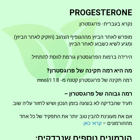
PROGESTERONE
נקרא בעברית- פרוגסטרון.
מופרש לאחר הביוץ מההגופיף הצהוב (הזקיק לאחר הביוץ)
ומגיע לשיא כשבוע לאחר הביוץ.
הירידה ברמות הפרוגסטרון גורמת לווסת להתחיל.
מה היא רמה תקינה של פרוגסטרון?
רמה תקינה של פרוגסטרון קטנה מ- 1.8 mnol/l
רמה גבוהה של פרוגסטרון –
תעיד שהבדיקה לא בוצעה בזמן הנכון ושיש לחזור עליה שוב.
אם את מעונינת להבין טוב יותר את התפקיד של כל אחד
מההורמונים –
קראי כאן
הורמונים נוספים שנבדקים: