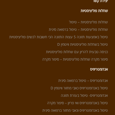
יצירת קשר
שחלות פוליציסטיות
שחלות פוליציסטיות – טיפול
שחלות פוליציסטיות – טיפול ברפואה סינית
טיפול באמצעות תזונה 5 עצות התזונה הכי חשובות לנשים פוליציסטיות
טיפול בשחלות פוליציסטיות וויטמין D
כניסה טבעית להריון עם שחלות פוליציסטיות
סיפור מקרה שחלות פוליציסטיות – סיפור מקרה
אנדומטריוזיס
אנדומטריוזיס – טיפול ברפואה סינית
טיפול באנדומטריוזיס כאבי מחזור וויטמין D
אנדומטריוזיס- טיפול בעזרת תזונה
טיפול באנדומטריוזיס ואי פריון – סיפור מקרה
טיפול באנדומטריוזיס וכאבי מחזור ברפואה סינית