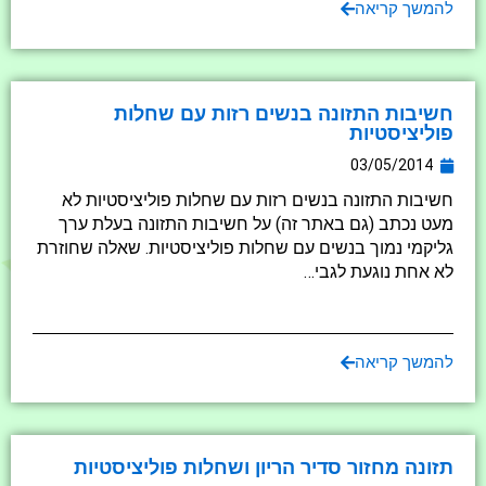
להמשך קריאה
חשיבות התזונה בנשים רזות עם שחלות
פוליציסטיות
03/05/2014
חשיבות התזונה בנשים רזות עם שחלות פוליציסטיות לא
מעט נכתב (גם באתר זה) על חשיבות התזונה בעלת ערך
גליקמי נמוך בנשים עם שחלות פוליציסטיות. שאלה שחוזרת
לא אחת נוגעת לגבי…
להמשך קריאה
תזונה מחזור סדיר הריון ושחלות פוליציסטיות