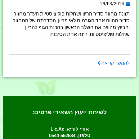
29/03/2014
תזונה מחזור סדיר הריון ושחלות פוליציסטיות העדר מחזור
סדיר מהווה אחד הגורמים לאי פריון. הסדרתם של המחזור
והביוץ מהווים את השלב הראשון בהכנת הגוף להריון.
שחלות פוליציסטיות, הינה אחת הסיבות…
להמשך קריאה
לשיחת ייעוץ השאירי פרטים:
אודי לוריא, Lic.Ac
טלפון: 0544-552534