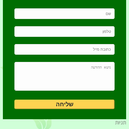
תגיות