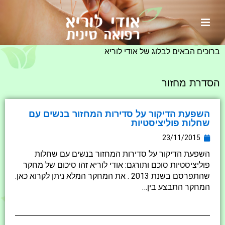
ראשי
»
הסדרת מחזור
ברוכים הבאים לבלוג של אודי לוריא
הסדרת מחזור
השפעת הדיקור על סדירות המחזור בנשים עם
שחלות פוליציסטיות
23/11/2015
השפעת הדיקור על סדירות המחזור בנשים עם שחלות
פוליציסטיות סוכם ותורגם: אודי לוריא זהו סיכום של מחקר
שהתפרסם בשנת 2013 . את המחקר המלא ניתן לקרוא כאן.
המחקר התבצע בין…