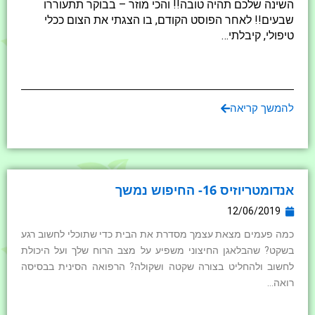
השינה שלכם תהיה טובה!! והכי מוזר – בבוקר תתעוררו
שבעים!! לאחר הפוסט הקודם, בו הצגתי את הצום ככלי
טיפולי, קיבלתי…
להמשך קריאה
אנדומטריוזיס 16- החיפוש נמשך
12/06/2019
כמה פעמים מצאת עצמך מסדרת את הבית כדי שתוכלי לחשוב רגע
בשקט? שהבלאגן החיצוני משפיע על מצב הרוח שלך ועל היכולת
לחשוב ולהחליט בצורה שקטה ושקולה? הרפואה הסינית בבסיסה
רואה…