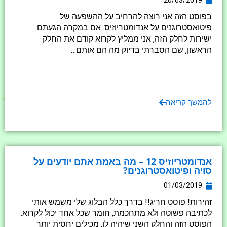
20/03/2019
בפוסט הזה אני רוצה להרחיב על ההשפעה של
פיטואסטרוגנים על אנדומטריוזיס. אם במקרה הגעתם
ישירות לחלק הזה, אני ממליץ לקרוא קודם את החלק
הראשון, שם הסברתי בדיוק מה הם אותם…
להמשך קריאה
אנדומטריוזיס 12 – מה באמת אתם יודעים על
סויה ופיטואסטרוגנים?
01/03/2019
זהירות! פוסט חריג!! בדרך כלל הבלוג שלי משמש אותי
לכתיבה פשוטה ולא מתחכמת, חומר שכל אחד יכול לקרוא.
הפוסט הזה והחלק השני שיהיה לו, מכילים יחסית יותר