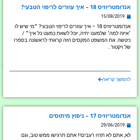
אנדומטריוזיס 18 – איך עוזרים לריפוי הטבעי?
15/08/2019
אנדומטריוזיס 18 – איך עוזרים לריפוי הטבעי? ״מי שיש לו
׳איזה למה׳ שלמענו יחיה, יוכל לשאת כמעט כל איך״ /
ניטשה. את המשפט המקסים הזה קראתי לראשונה בספרו
של ויקטור…
להמשך קריאה
אנדומטריוזיס 17 – ניפוץ מיתוסים
29/06/2019
לא, אתם לא תהיו רעבים!! אתם תרגישו ממש טוב, וגם