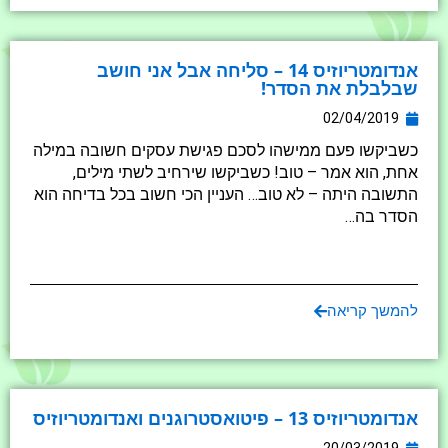
אנדומטריוזיס 14 – סליחה אבל אני חושב
שבלבלת את הסדר!
02/04/2019
כשביקשו פעם ממישהו לסכם פגישת עסקים חשובה במילה
אחת, הוא אמר – טוב! כשביקשו שירחיב לשתי מילים,
התשובה היתה – לא טוב… העניין הכי חשוב בכל בדיחה הוא
הסדר בה…
להמשך קריאה
אנדומטריוזיס 13 – פיטואסטרוגנים ואנדומטריוזיס