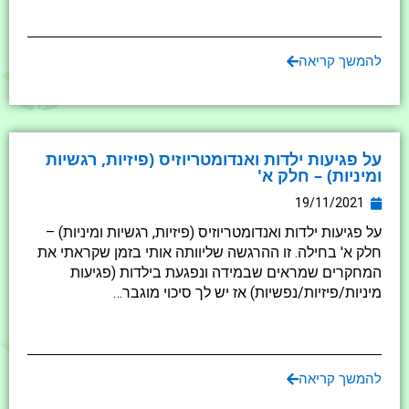
להמשך קריאה
על פגיעות ילדות ואנדומטריוזיס (פיזיות, רגשיות
ומיניות) – חלק א'
19/11/2021
על פגיעות ילדות ואנדומטריוזיס (פיזיות, רגשיות ומיניות) –
חלק א' בחילה. זו ההרגשה שליוותה אותי בזמן שקראתי את
המחקרים שמראים שבמידה ונפגעת בילדות (פגיעות
מיניות/פיזיות/נפשיות) אז יש לך סיכוי מוגבר…
להמשך קריאה