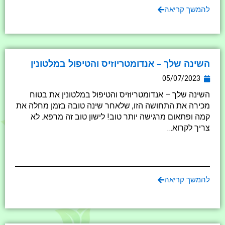
להמשך קריאה
השינה שלך – אנדומטריוזיס והטיפול במלטונין
05/07/2023
השינה שלך – אנדומטריוזיס והטיפול במלטונין את בטוח
מכירה את התחושה הזו, שלאחר שינה טובה בזמן מחלה את
קמה ופתאום מרגישה יותר טוב! לישון טוב זה מרפא. לא
צריך לקרוא…
להמשך קריאה