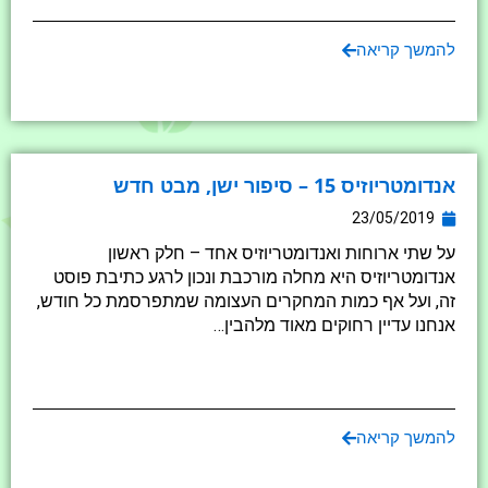
להמשך קריאה
אנדומטריוזיס 15 – סיפור ישן, מבט חדש
23/05/2019
על שתי ארוחות ואנדומטריוזיס אחד – חלק ראשון
אנדומטריוזיס היא מחלה מורכבת ונכון לרגע כתיבת פוסט
זה, ועל אף כמות המחקרים העצומה שמתפרסמת כל חודש,
אנחנו עדיין רחוקים מאוד מלהבין…
להמשך קריאה