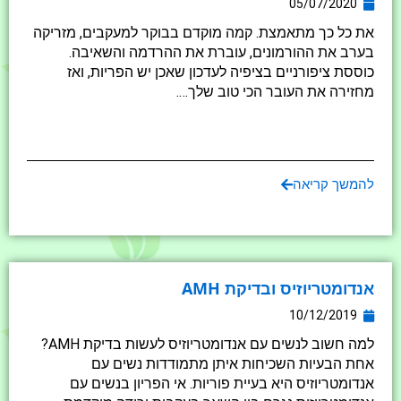
05/07/2020
את כל כך מתאמצת. קמה מוקדם בבוקר למעקבים, מזריקה
בערב את ההורמונים, עוברת את ההרדמה והשאיבה.
כוססת ציפורניים בציפיה לעדכון שאכן יש הפריות, ואז
מחזירה את העובר הכי טוב שלך….
להמשך קריאה
אנדומטריוזיס ובדיקת AMH
10/12/2019
למה חשוב לנשים עם אנדומטריוזיס לעשות בדיקת AMH?
אחת הבעיות השכיחות איתן מתמודדות נשים עם
אנדומטריוזיס היא בעיית פוריות. אי הפריון בנשים עם