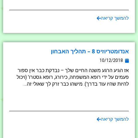
להמשך קריאה
אנדומטריוזיס 8 – תהליך האבחון
10/12/2018
אז הגיע הרגע משנה החיים שלך – נבדקת כבר אין ספור
פעמים על ידי רופא המשפחה, כירורג, רופא גסטרו’ (ויכול
להיות שהיו עוד בדרך). מישהו כבר זרק לך שאולי זה…
להמשך קריאה