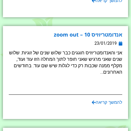
להמשך קריאה
אנדומטריוזיס 10 – zoom out
23/01/2019
אני והאנדומטריוזיס חוגגים כבר שלוש שנים של זוגיות. שלוש
שנים שאני מרגיש שאני חופר לתוך המחלה הזו עוד ועוד,
מקלף ממנה שכבות רק כדי לגלות שיש שם עוד. בחודשים
האחרונים…
להמשך קריאה