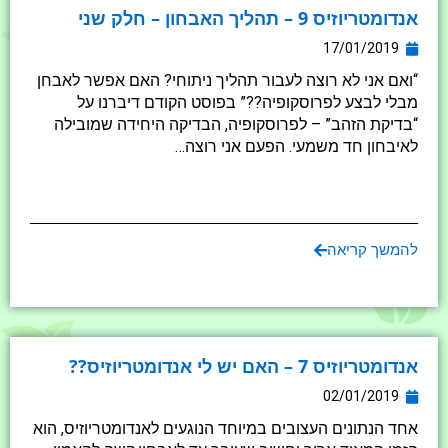
אנדומטריוזיס 9 – תהליך האבחון – חלק שני
17/01/2019
“ואם אני לא רוצה לעבור תהליך ניתוחי? האם אפשר לאבחן
מבלי לבצע לפרוסקופיה??” בפוסט הקודם דיברנו על
“בדיקת הזהב” – לפרוסקופיה, הבדיקה היחידה שמובילה
לאיבחון חד משמעי. הפעם אני רוצה…
להמשך קריאה
אנדומטריוזיס 7 – האם יש לי אנדומטריוזיס??
02/01/2019
אחד הנתונים העצובים במיוחד הנוגעים לאנדומטריוזיס, הוא