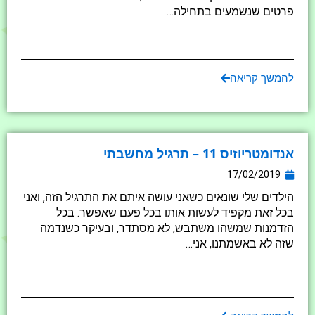
פרטים שנשמעים בתחילה…
להמשך קריאה
אנדומטריוזיס 11 – תרגיל מחשבתי
17/02/2019
הילדים שלי שונאים כשאני עושה איתם את התרגיל הזה, ואני
בכל זאת מקפיד לעשות אותו בכל פעם שאפשר. בכל
הזדמנות שמשהו משתבש, לא מסתדר, ובעיקר כשנדמה
שזה לא באשמתנו, אני…