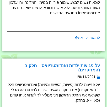
לזכאות נשים לבצע שימור פוריות במימון המדינה. זהו עדכון
מאוד מהותי וחשוב לכל אישה ובוודאי לנשים שאובחנו עם
אנדומטריוזיס! התנאים החדשים…
להמשך קריאה
על פגיעות ילדות ואנדומטריוזיס – חלק ב'
(המחקרים)
20/11/2021
על פגיעות ילדות (פיזיות, רגשיות ומיניות) ואנדומטריוזיס חלק
ב' (המחקרים) אם במקרה הגעת ישירות לפוסט הזה מבלי
שקראת את החלק הראשון אני ממליץ לך לקרוא אותו קודם
(כאן >>). בחלק…