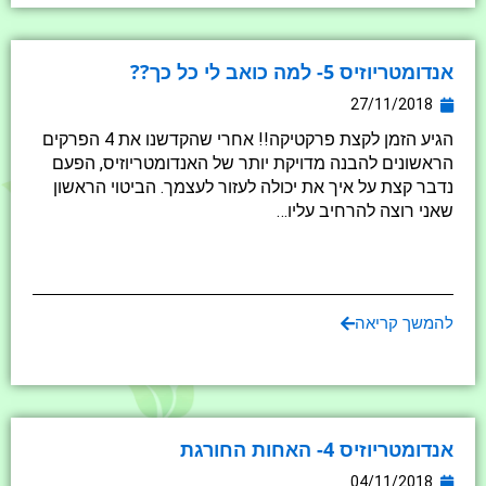
אנדומטריוזיס 5- למה כואב לי כל כך??
27/11/2018
הגיע הזמן לקצת פרקטיקה!! אחרי שהקדשנו את 4 הפרקים
הראשונים להבנה מדויקת יותר של האנדומטריוזיס, הפעם
נדבר קצת על איך את יכולה לעזור לעצמך. הביטוי הראשון
שאני רוצה להרחיב עליו…
להמשך קריאה
אנדומטריוזיס 4- האחות החורגת
04/11/2018