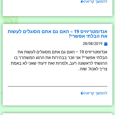
להמשך קריאה
אנדומטריוזיס 19 – האם גם אתם מסוגלים לעשות
את הבלתי אפשרי?
28/08/2019
אנדומטריוזיס 19 – האם גם אתם מסוגלים לעשות את
הבלתי אפשרי? אני זוכר בבהירות את הרגע המשחרר בו
הרגשתי לראשונה רעב, ולמרות זאת ידעתי שאני לא באמת
צריך לאכול. שזה…
להמשך קריאה