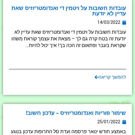
עובדות חשובות על ויטמין די ואנדומטריוזיס שאת
עדיין לא יודעת
14/03/2022
עובדות חשובות על ויטמין די ואנדומטריוזיס שאת עדיין לא
יודעת זה בטח קרה גם לך – מצאת את עצמך קוראת משהו
שקראת בעבר ופתאום זה הכה בך! איך יכול להיות…
להמשך קריאה
שימור פוריות ואנדומטריוזיס – עדכון חשוב!
25/01/2022
באמצע חודש ינואר פרסמה ועדת סל התרופות עדכון בנוגע