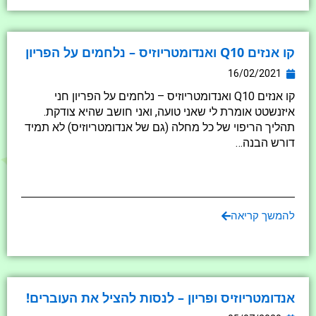
קו אנזים Q10 ואנדומטריוזיס – נלחמים על הפריון
16/02/2021
קו אנזים Q10 ואנדומטריוזיס – נלחמים על הפריון חני
איזנשטט אומרת לי שאני טועה, ואני חושב שהיא צודקת.
תהליך הריפוי של כל מחלה (גם של אנדומטריוזיס) לא תמיד
דורש הבנה…
להמשך קריאה
אנדומטריוזיס ופריון – לנסות להציל את העוברים!