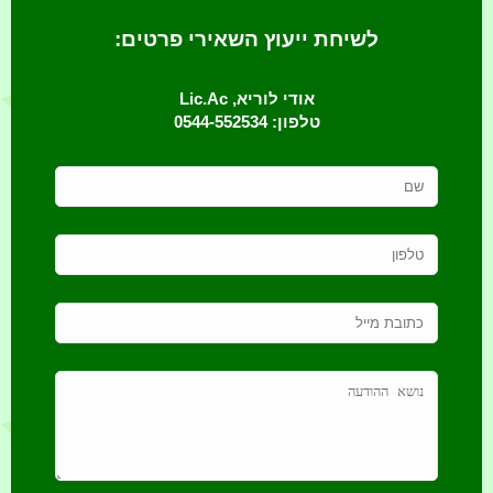
לשיחת ייעוץ השאירי פרטים:
אודי לוריא, Lic.Ac
טלפון: 0544-552534