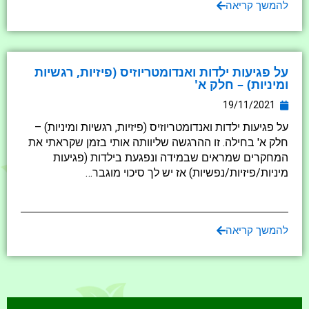
להמשך קריאה
על פגיעות ילדות ואנדומטריוזיס (פיזיות, רגשיות
ומיניות) – חלק א'
19/11/2021
על פגיעות ילדות ואנדומטריוזיס (פיזיות, רגשיות ומיניות) –
חלק א' בחילה. זו ההרגשה שליוותה אותי בזמן שקראתי את
המחקרים שמראים שבמידה ונפגעת בילדות (פגיעות
מיניות/פיזיות/נפשיות) אז יש לך סיכוי מוגבר…
להמשך קריאה