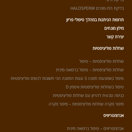
בדיקת הלו-ספרם HALOSPERM
תרופות הניתנות במהלך טיפולי פריון
מילון מונחים
יצירת קשר
שחלות פוליציסטיות
שחלות פוליציסטיות – טיפול
שחלות פוליציסטיות – טיפול ברפואה סינית
טיפול באמצעות תזונה 5 עצות התזונה הכי חשובות לנשים פוליציסטיות
טיפול בשחלות פוליציסטיות וויטמין D
כניסה טבעית להריון עם שחלות פוליציסטיות
סיפור מקרה שחלות פוליציסטיות – סיפור מקרה
אנדומטריוזיס
אנדומטריוזיס – טיפול ברפואה סינית